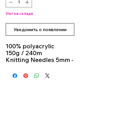
Нет на складе
Уведомить о появлении
100% polyacrylic
150g / 240m
Knitting Needles 5mm -
6mm
Colour 20