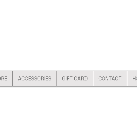
ORE
ACCESSORIES
GIFT CARD
CONTACT
H