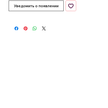
Уведомить о появлении