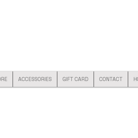
ORE
ACCESSORIES
GIFT CARD
CONTACT
H