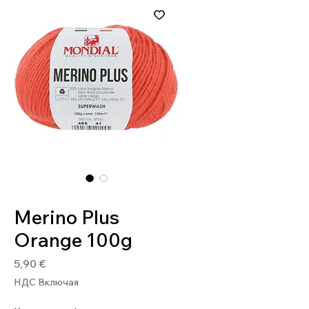
Артикул: 8020586491445
Merino Plus
Orange 100g
Цена
5,90 €
НДС Включая