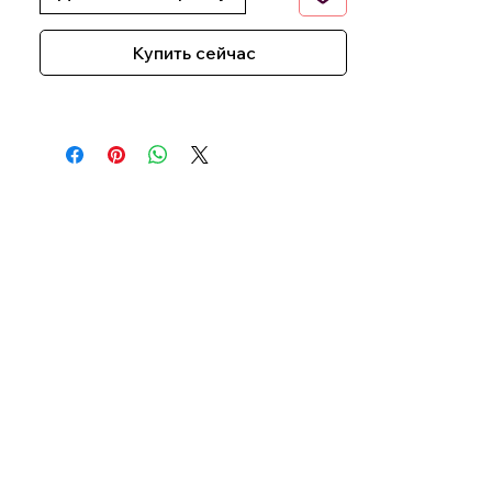
Купить сейчас