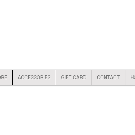
ORE
ACCESSORIES
GIFT CARD
CONTACT
H