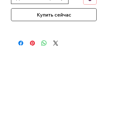
Купить сейчас