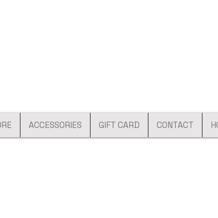
ORE
ACCESSORIES
GIFT CARD
CONTACT
H