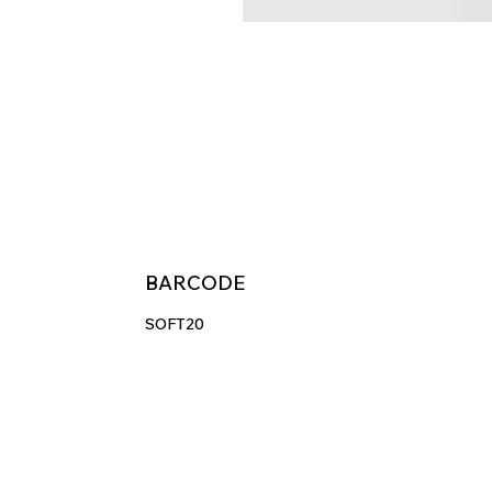
BARCODE
SOFT20