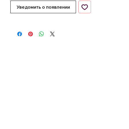
Уведомить о появлении