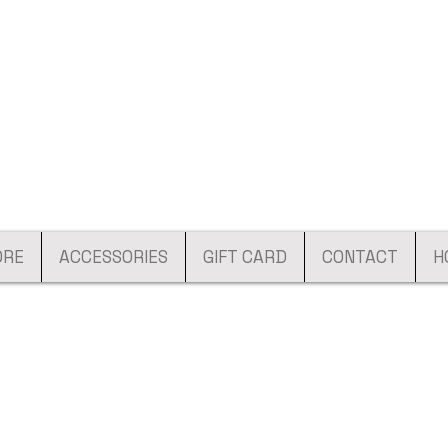
ORE
ACCESSORIES
GIFT CARD
CONTACT
H