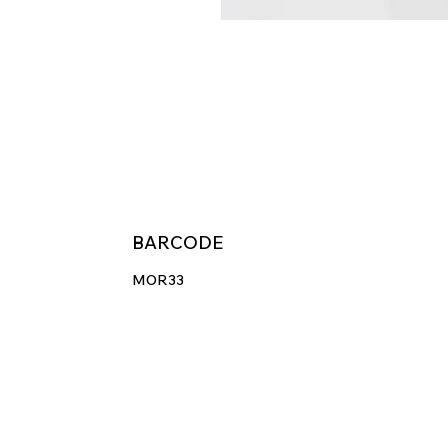
BARCODE
MOR33