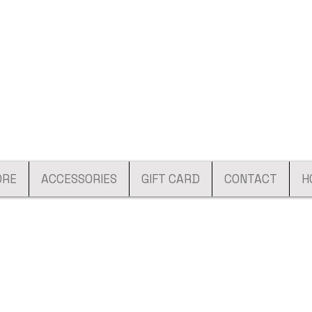
ORE
ACCESSORIES
GIFT CARD
CONTACT
H