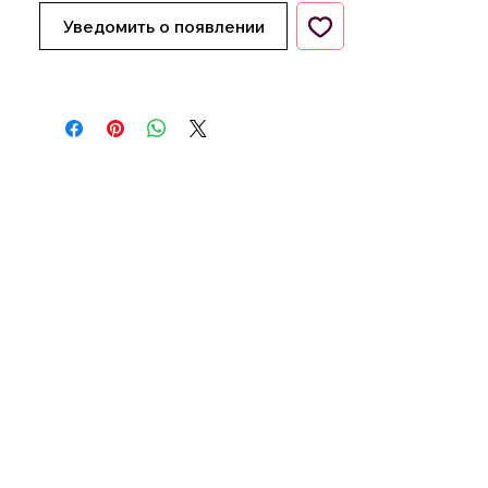
Уведомить о появлении