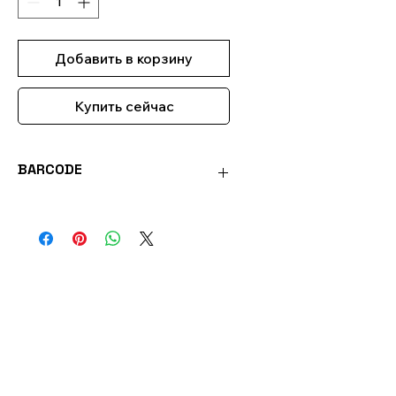
Добавить в корзину
Купить сейчас
BARCODE
4036014169637