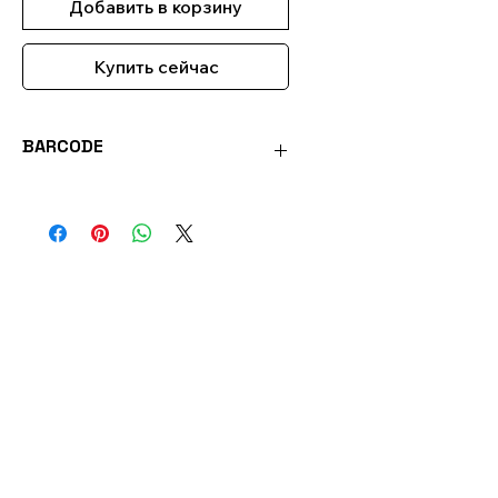
Добавить в корзину
Купить сейчас
BARCODE
PL10