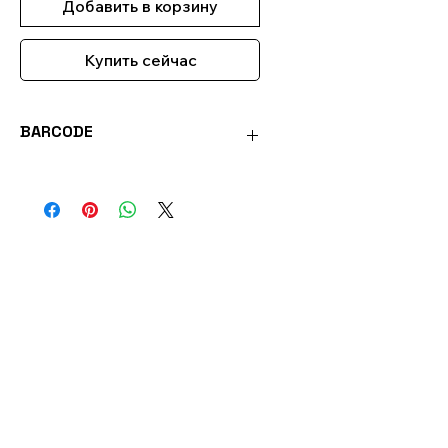
Добавить в корзину
Купить сейчас
BARCODE
PL4.5