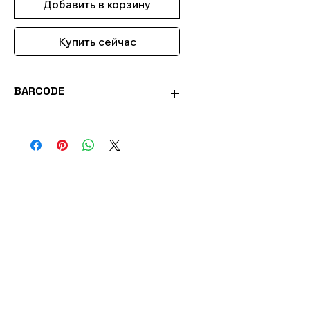
Добавить в корзину
Купить сейчас
BARCODE
PL8