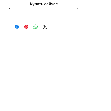
Купить сейчас