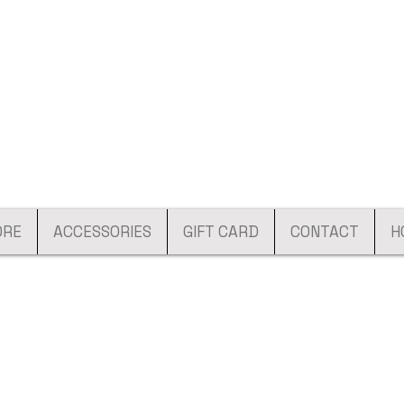
ORE
ACCESSORIES
GIFT CARD
CONTACT
H